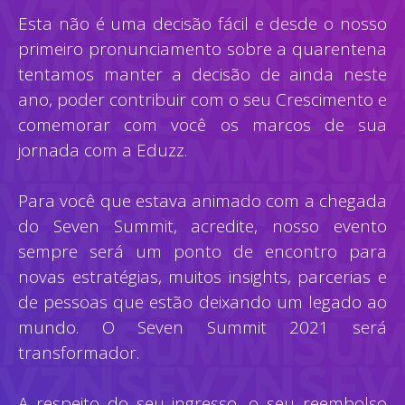
Esta não é uma decisão fácil e desde o nosso
primeiro pronunciamento sobre a quarentena
tentamos manter a decisão de ainda neste
ano, poder contribuir com o seu Crescimento e
comemorar com você os marcos de sua
jornada com a Eduzz.
Para você que estava animado com a chegada
do Seven Summit, acredite, nosso evento
sempre será um ponto de encontro para
novas estratégias, muitos insights, parcerias e
de pessoas que estão deixando um legado ao
mundo. O Seven Summit 2021 será
transformador.
A respeito do seu ingresso, o seu reembolso