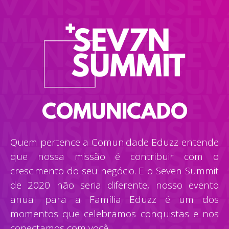
COMUNICADO
Quem pertence a Comunidade Eduzz entende
que nossa missão é contribuir com o
crescimento do seu negócio. E o Seven Summit
de 2020 não seria diferente, nosso evento
anual para a Família Eduzz é um dos
momentos que celebramos conquistas e nos
conectamos com você.