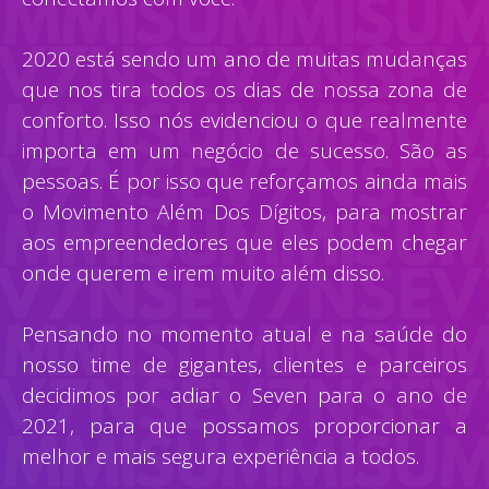
2020 está sendo um ano de muitas mudanças
que nos tira todos os dias de nossa zona de
conforto. Isso nós evidenciou o que realmente
importa em um negócio de sucesso. São as
pessoas. É por isso que reforçamos ainda mais
o Movimento Além Dos Dígitos, para mostrar
aos empreendedores que eles podem chegar
onde querem e irem muito além disso.
Pensando no momento atual e na saúde do
nosso time de gigantes, clientes e parceiros
decidimos por adiar o Seven para o ano de
2021, para que possamos proporcionar a
melhor e mais segura experiência a todos.