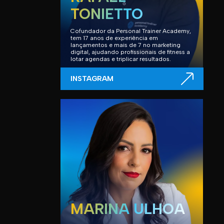
TONIETTO
Cofundador da Personal Trainer Academy,
tem 17 anos de experiência em
lançamentos e mais de 7 no marketing
digital, ajudando profissionais de fitness a
lotar agendas e triplicar resultados.
INSTAGRAM
MARINA ULHOA