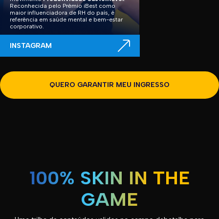
Reconhecida pelo Prêmio iBest como
maior influenciadora de RH do país, é
referência em saúde mental e bem-estar
corporativo.
INSTAGRAM
QUERO GARANTIR MEU INGRESSO
100% SKIN IN THE
GAME