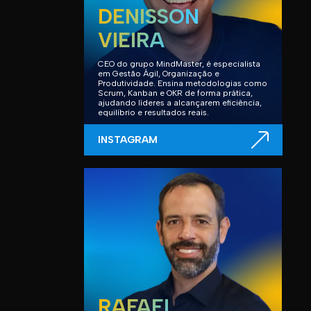
DENISSON
VIEIRA
CEO do grupo MindMaster, é especialista
em Gestão Ágil, Organização e
Produtividade. Ensina metodologias como
Scrum, Kanban e OKR de forma prática,
ajudando líderes a alcançarem eficiência,
equilíbrio e resultados reais.
INSTAGRAM
RAFAEL