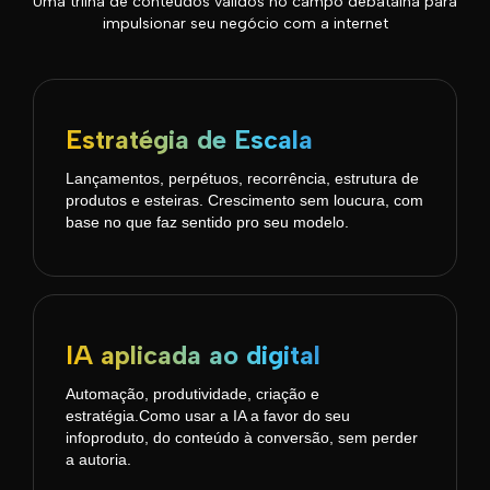
Uma trilha de conteúdos validos no campo debatalha para
impulsionar seu negócio com a internet
Estratégia de Escala
Lançamentos, perpétuos, recorrência, estrutura de
produtos e esteiras. Crescimento sem loucura, com
base no que faz sentido pro seu modelo.
IA aplicada ao digital
Automação, produtividade, criação e
estratégia.Como usar a IA a favor do seu
infoproduto, do conteúdo à conversão, sem perder
a autoria.