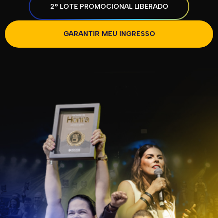
2° LOTE PROMOCIONAL LIBERADO
GARANTIR MEU INGRESSO