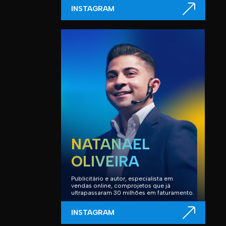
INSTAGRAM
NATANAEL
OLIVEIRA
Publicitário e autor, especialista em
vendas online, comprojetos que já
ultrapassaram 30 milhões em faturamento.
INSTAGRAM