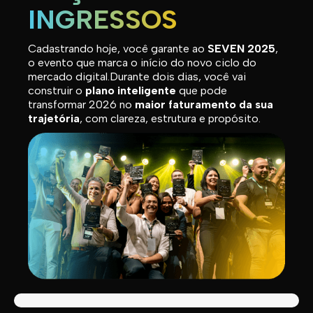
INGRESSOS
Cadastrando hoje, você garante ao
SEVEN 2025
,
o evento que marca o início do novo ciclo do
mercado digital.Durante dois dias, você vai
construir o
plano inteligente
que pode
transformar 2026 no
maior faturamento da sua
trajetória
, com clareza, estrutura e propósito.