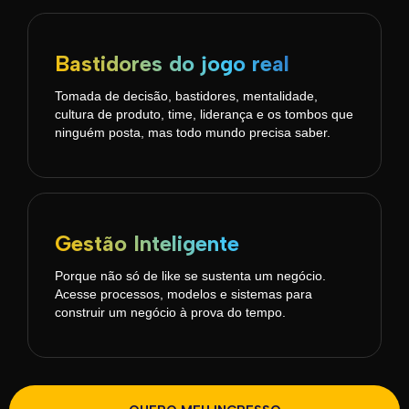
Bastidores do jogo real
Tomada de decisão, bastidores, mentalidade,
cultura de produto, time, liderança e os tombos que
ninguém posta, mas todo mundo precisa saber.
Gestão Inteligente
Porque não só de like se sustenta um negócio.
Acesse processos, modelos e sistemas para
construir um negócio à prova do tempo.