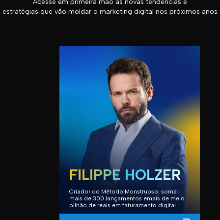
Acesse em primeira mão as novas tendências e
estratégias que vão moldar o marketing digital nos próximos anos
FILIPPE HOLZER
Criador do Método Monstruoso, soma
mais de 300 lançamentos emais de meio
bilhão de reais em faturamento digital.