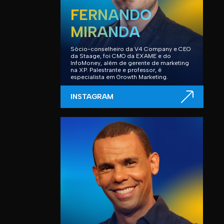
FERNANDO
MIRANDA
Sócio-conselheiro da V4 Company e CEO
da Staage, foi CMO da EXAME e do
InfoMoney, além de gerente de marketing
na XP. Palestrante e professor, é
especialista em Growth Marketing.
INSTAGRAM