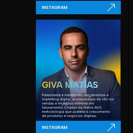
INSTAGRAM
GIVA MATIAS
Palestrante e mentor em lançamentos e
marketing digital, acumula mais de 140 mil
vendas e múltiplos milhões em
faturamento. Criador da Matriz AVO,
metodologia que acelera o crescimento
de produtos e negócios digitais.
INSTAGRAM