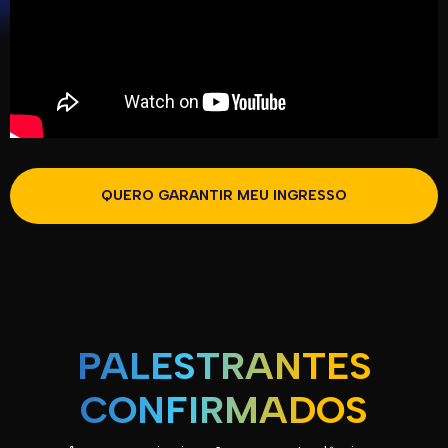
QUERO GARANTIR MEU INGRESSO
PALESTRANTES
CONFIRMADOS