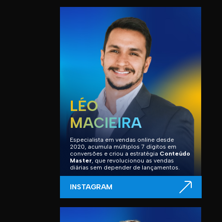
LÉO
MACIEIRA
Especialista em vendas online desde
2020, acumula múltiplos 7 dígitos em
conversões e criou a estratégia
Conteúdo
Master
, que revolucionou as vendas
diárias sem depender de lançamentos.
INSTAGRAM