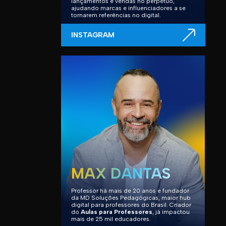
lançamentos e vendas no perpétuo,
ajudando marcas e influenciadores a se
tornarem referências no digital.
INSTAGRAM
MAX DANTAS
Professor há mais de 20 anos e fundador
da MD Soluções Pedagógicas, maior hub
digital para professores do Brasil. Criador
do
Aulas para Professores
, já impactou
mais de 25 mil educadores.