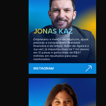
JONAS KAZ
Empresário e mentor de negócios, ajuda
pessoas a conquistarem liberdade
financeira e de tempo. Autor de
Agora é a
tua vez!
, já impactou mais de 7 mil alunos
em 31 países e gerou mais de R$67
milhões em resultados para seus
mentorados.
INSTAGRAM