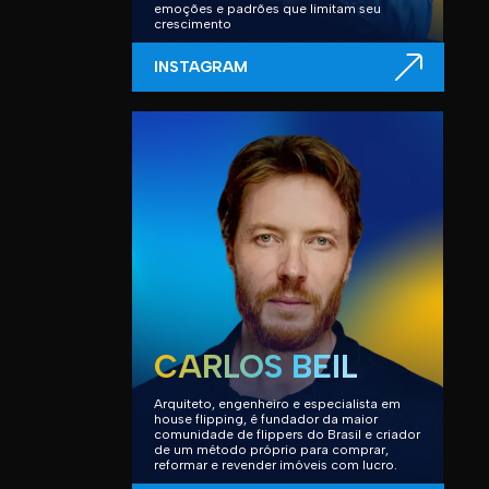
emoções e padrões que limitam seu
crescimento
INSTAGRAM
CARLOS BEIL
Arquiteto, engenheiro e especialista em
house flipping, é fundador da maior
comunidade de flippers do Brasil e criador
de um método próprio para comprar,
reformar e revender imóveis com lucro.