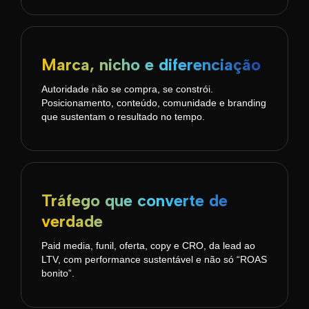
Marca, nicho e diferenciação
Autoridade não se compra, se constrói.
Posicionamento, conteúdo, comunidade e branding
que sustentam o resultado no tempo.
Tráfego que converte de
verdade
Paid media, funil, oferta, copy e CRO, da lead ao
LTV, com performance sustentável e não só “ROAS
bonito”.