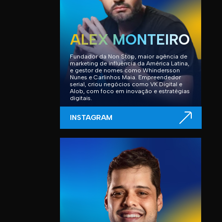
ALEX MONTEIRO
Fundador da Non Stop, maior agência de
marketing de influência da América Latina,
e gestor de nomes como Whindersson
Nunes e Carlinhos Maia. Empreendedor
serial, criou negócios como VK Digital e
Alob, com foco em inovação e estratégias
digitais.
INSTAGRAM